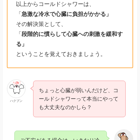
以上からコールドシャワーは、
「
急激な冷水で心臓に負担がかかる」
その解決策として、
「
段階的に慣らして心臓への刺激を緩和す
る」
ということを覚えておきましょう。
ちょっと心臓が弱いんだけど、コ
ールドシャワーって本当にやって
ハクブン
も大丈夫なのかしら？