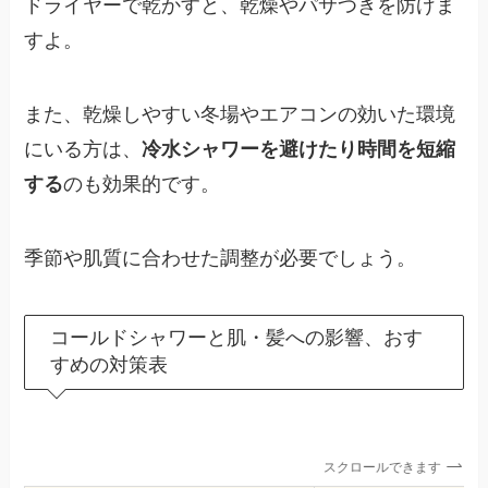
ドライヤーで乾かすと、乾燥やパサつきを防げま
すよ。
また、乾燥しやすい冬場やエアコンの効いた環境
にいる方は、
冷水シャワーを避けたり時間を短縮
する
のも効果的です。
季節や肌質に合わせた調整が必要でしょう。
コールドシャワーと肌・髪への影響、おす
すめの対策表
スクロールできます