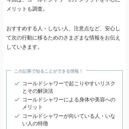
メリットも調査。
おすすめする人・しない人、注意点など、安心し
て次の行動に移るためのさまざまな情報をお伝え
していきます。
この記事で知ることができる情報！
コールドシャワーで起こりやすいリスク
とその解決法
コールドシャワーによる身体や美容への
メリット
コールドシャワーが向いている人・いな
い人の特徴