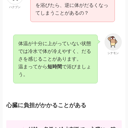
を浴びたら、逆に体がだるくなっ
ハクブン
てしまうことがあるの？
体温が十分に上がっていない状態
では冷水で体が冷えやすく、だる
シナモン
さを感じることがあります。
温まってから
短時間
で浴びましょ
う。
心臓に負担がかかることがある