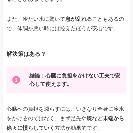
また、冷たい水に驚いて
息が乱れる
こともあるの
で、体調が悪い時には控えたほうが安心です。
解決策はある？
結論：心臓に負担をかけない工夫で安
心して使えます。
心臓への負担を減らすには、いきなり全身に冷水
をかけるのではなく、まず足先や腕など
末端から
徐々に慣らしていく
方法が効果的です。