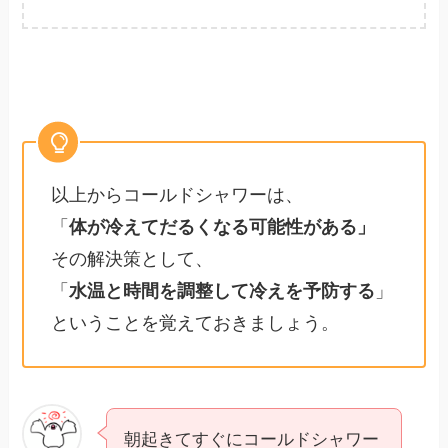
以上からコールドシャワーは、
「
体が冷えてだるくなる可能性がある」
その解決策として、
「
水温と時間を調整して冷えを予防する
」
ということを覚えておきましょう。
朝起きてすぐにコールドシャワー