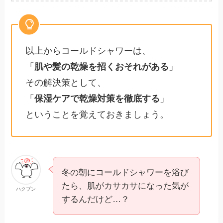
以上からコールドシャワーは、
「
肌や髪の乾燥を招くおそれがある
」
その解決策として、
「
保湿ケアで乾燥対策を徹底する
」
ということを覚えておきましょう。
冬の朝にコールドシャワーを浴び
たら、肌がカサカサになった気が
ハクブン
するんだけど…？