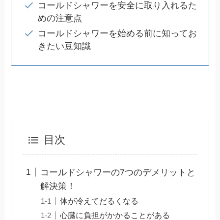
コールドシャワーを安全に取り入れるた
めの注意点
コールドシャワーを始める前に知ってお
きたい豆知識
目次
コールドシャワーの7つのデメリットと
解決策！
体が冷えてだるくなる
心臓に負担がかかることがある