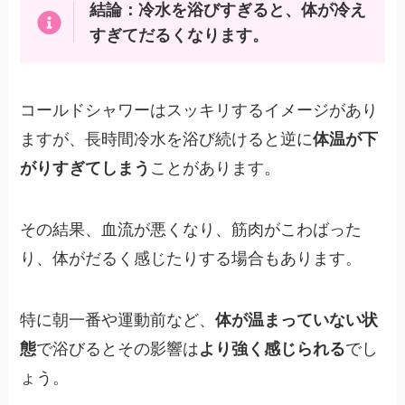
結論：冷水を浴びすぎると、体が冷え
すぎてだるくなります。
コールドシャワーはスッキリするイメージがあり
ますが、長時間冷水を浴び続けると逆に
体温が下
がりすぎてしまう
ことがあります。
その結果、血流が悪くなり、筋肉がこわばった
り、体がだるく感じたりする場合もあります。
特に朝一番や運動前など、
体が温まっていない状
態
で浴びるとその影響は
より強く感じられる
でし
ょう。