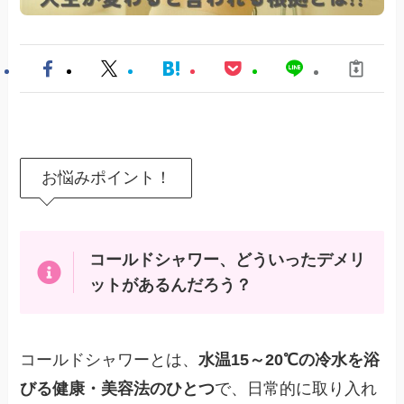
お悩みポイント！
コールドシャワー、どういったデメリ
ットがあるんだろう？
コールドシャワーとは、
水温15～20℃の冷水を浴
びる健康・美容法のひとつ
で、日常的に取り入れ