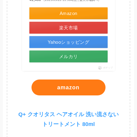
Amazon
楽天市場
Yahooショッピング
メルカリ
ポチップ
amazon
Q+ クオリタス ヘアオイル 洗い流さない
トリートメント 80ml