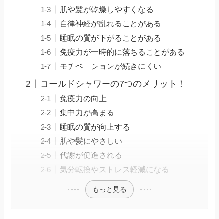
肌や髪が乾燥しやすくなる
自律神経が乱れることがある
睡眠の質が下がることがある
免疫力が一時的に落ちることがある
モチベーションが続きにくい
コールドシャワーの7つのメリット！
免疫力の向上
集中力が高まる
睡眠の質が向上する
肌や髪にやさしい
代謝が促進される
気分転換やストレス軽減になる
もっと見る