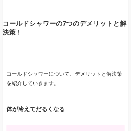
コールドシャワーの7つのデメリットと解
決策！
コールドシャワーについて、デメリットと解決策
を紹介していきます。
体が冷えてだるくなる