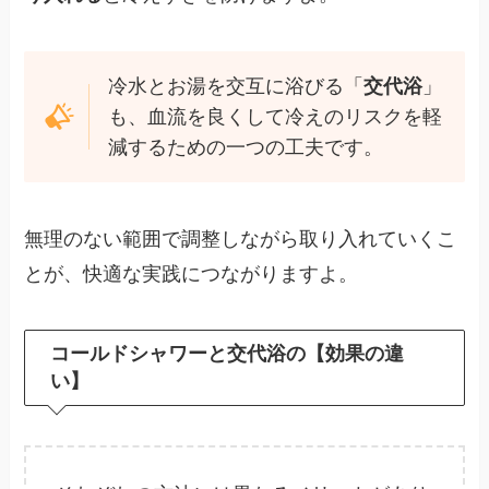
冷水とお湯を交互に浴びる「
交代浴
」
も、血流を良くして冷えのリスクを軽
減するための一つの工夫です。
無理のない範囲で調整しながら取り入れていくこ
とが、快適な実践につながりますよ。
コールドシャワーと交代浴の【効果の違
い】