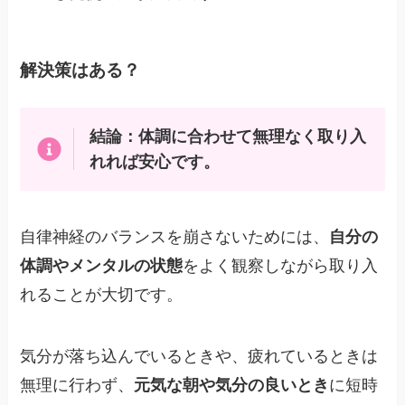
解決策はある？
結論：体調に合わせて無理なく取り入
れれば安心です。
自律神経のバランスを崩さないためには、
自分の
体調やメンタルの状態
をよく観察しながら取り入
れることが大切です。
気分が落ち込んでいるときや、疲れているときは
無理に行わず、
元気な朝や気分の良いとき
に短時