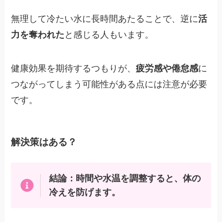
無理して冷たい水に長時間あたることで、逆に
活
力を奪われた
と感じる人もいます。
健康効果を期待するつもりが、
疲労感や倦怠感
に
つながってしまう可能性がある点には注意が必要
です。
解決策はある？
結論：時間や水温を調整すると、体の
冷えを防げます。