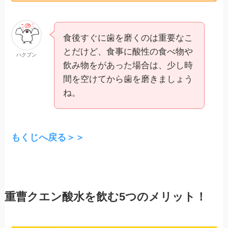
食後すぐに歯を磨くのは重要なこ
とだけど、食事に酸性の食べ物や
ハクブン
飲み物をがあった場合は、少し時
間を空けてから歯を磨きましょう
ね。
もくじへ戻る＞＞
重曹クエン酸水を飲む5つのメリット！