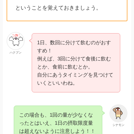
ということを覚えておきましょう。
1日、数回に分けて飲むのがおす
すめ！
ハクブン
例えば、3回に分けて食後に飲む
とか、食前に飲むとか。
自分にあうタイミングを見つけて
いくといいわね。
この場合も、1回の量が少なくな
ったとはいえ、1日の摂取限度量
シナモン
は超えないように注意しよう！！