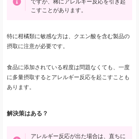
ですが、稀にアレルギー反応を引き起
こすことがあります。
特に柑橘類に敏感な方は、クエン酸を含む製品の
摂取に注意が必要です。
食品に添加されている程度は問題なくても、一度
に多量摂取するとアレルギー反応を起こすことも
あります。
解決策はある？
アレルギー反応が出た場合は、直ちに