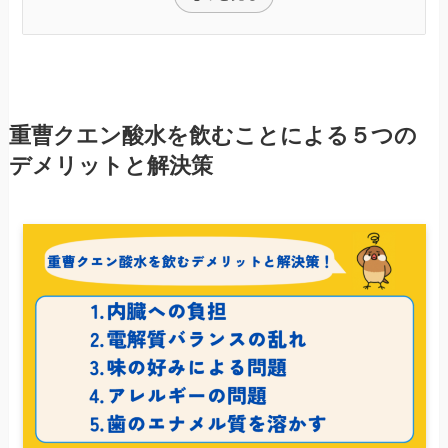
重曹クエン酸水を飲むことによる５つの
デメリットと解決策