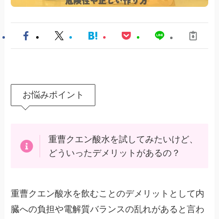
お悩みポイント
重曹クエン酸水を試してみたいけど、
どういったデメリットがあるの？
重曹クエン酸水を飲むことのデメリットとして内
臓への負担や電解質バランスの乱れがあると言わ