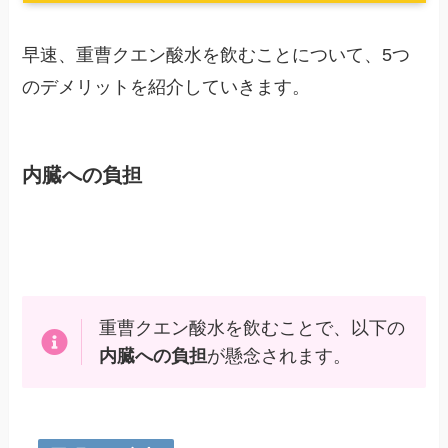
早速、重曹クエン酸水を飲むことについて、5つ
のデメリットを紹介していきます。
内臓への負担
重曹クエン酸水を飲むことで、以下の
内臓への負担
が懸念されます。