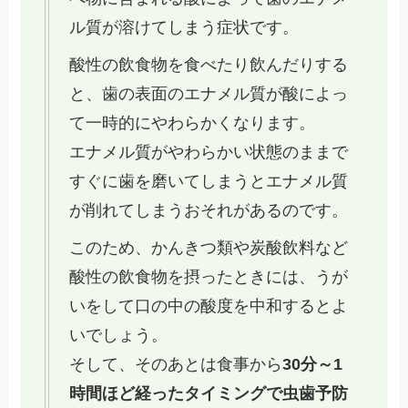
ル質が溶けてしまう症状です。
酸性の飲食物を食べたり飲んだりする
と、歯の表面のエナメル質が酸によっ
て一時的にやわらかくなります。
エナメル質がやわらかい状態のままで
すぐに歯を磨いてしまうとエナメル質
が削れてしまうおそれがあるのです。
このため、かんきつ類や炭酸飲料など
酸性の飲食物を摂ったときには、うが
いをして口の中の酸度を中和するとよ
いでしょう。
そして、そのあとは食事から
30分～1
時間ほど経ったタイミングで虫歯予防