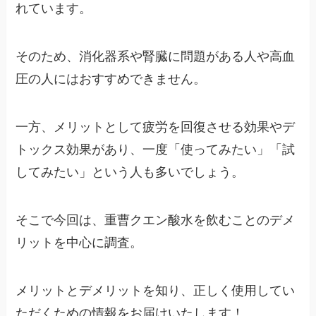
れています。
そのため、消化器系や腎臓に問題がある人や高血
圧の人にはおすすめできません。
一方、メリットとして疲労を回復させる効果やデ
トックス効果があり、一度「使ってみたい」「試
してみたい」という人も多いでしょう。
そこで今回は、重曹クエン酸水を飲むことのデメ
リットを中心に調査。
メリットとデメリットを知り、正しく使用してい
ただくための情報をお届けいたします！