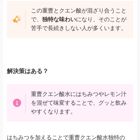
この重曹とクエン酸が混ざり合うこと
で、
独特な味わい
になり、そのことが
苦手で長続きしない人が多くいます。
解決策はある？
重曹クエン酸水にはちみつやレモン汁
を混ぜて味変することで、グッと飲み
やすくなります。
はちみつを加えることで重曹クエン酸水独特の