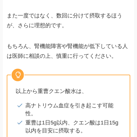
また一度ではなく、数回に分けて摂取するほう
が、さらに理想的です。
もちろん、腎機能障害や腎機能が低下している人
は医師に相談の上、慎重に行ってください。
以上から重曹クエン酸水は、
高ナトリウム血症を引き起こす可能
性。
重曹は1日5g以内、クエン酸は1日15g
以内を目安に摂取する。