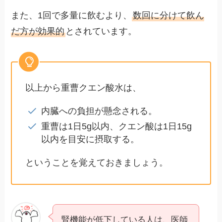
また、1回で多量に飲むより、
数回に分けて飲ん
だ方が効果的
とされています。
以上から重曹クエン酸水は、
内臓への負担が懸念される。
重曹は1日5g以内、クエン酸は1日15g
以内を目安に摂取する。
ということを覚えておきましょう。
腎機能が低下している人は、医師