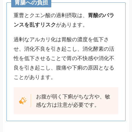
胃腸への負担
重曹とクエン酸の過剰摂取は、
胃酸のバラ
ンスを乱すリスク
があります。
過剰なアルカリ化は胃酸の濃度を低下さ
せ、消化不良を引き起こし、消化酵素の活
性を低下させることで胃の不快感や消化不
良を引き起こし、腹痛や下痢の原因となる
ことがあります。
お腹が弱く下痢がちな方や、敏
感な方は注意が必要です。