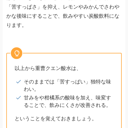
「苦すっぱさ」を抑え、レモンやみかんでさわや
かな後味にすることで、飲みやすい炭酸飲料にな
ります。
以上から重曹クエン酸水は、
そのままでは「苦すっぱい」独特な味
わい。
甘みをや柑橘系の酸味を加え、味変す
ることで、飲みにくさが改善される。
ということを覚えておきましょう。