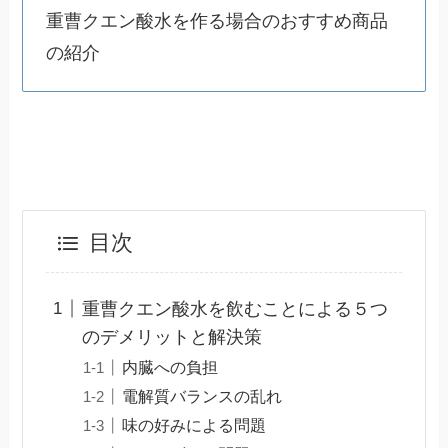
重曹クエン酸水を作る場合のおすすめ商品
の紹介
目次
重曹クエン酸水を飲むことによる５つ
のデメリットと解決策
内臓への負担
電解質バランスの乱れ
味の好みによる問題