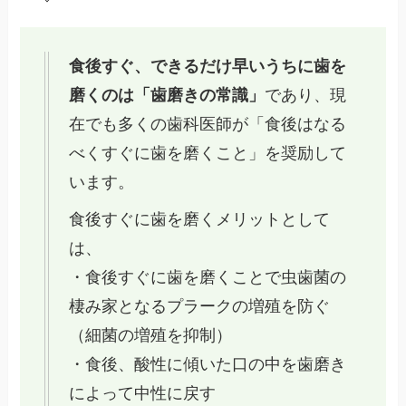
食後すぐ、できるだけ早いうちに歯を
磨くのは「歯磨きの常識」
であり、現
在でも多くの歯科医師が「食後はなる
べくすぐに歯を磨くこと」を奨励して
います。
食後すぐに歯を磨くメリットとして
は、
・食後すぐに歯を磨くことで虫歯菌の
棲み家となるプラークの増殖を防ぐ
（細菌の増殖を抑制）
・食後、酸性に傾いた口の中を歯磨き
によって中性に戻す